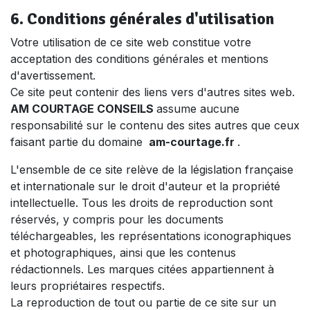
6. Conditions générales d'utilisation
Votre utilisation de ce site web constitue votre
acceptation des conditions générales et mentions
d'avertissement.
Ce site peut contenir des liens vers d'autres sites web.
AM COURTAGE CONSEILS
assume aucune
responsabilité sur le contenu des sites autres que ceux
faisant partie du domaine
am-courtage.fr
.
L'ensemble de ce site relève de la législation française
et internationale sur le droit d'auteur et la propriété
intellectuelle. Tous les droits de reproduction sont
réservés, y compris pour les documents
téléchargeables, les représentations iconographiques
et photographiques, ainsi que les contenus
rédactionnels. Les marques citées appartiennent à
leurs propriétaires respectifs.
La reproduction de tout ou partie de ce site sur un