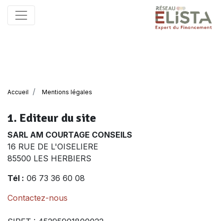
Accueil
Mentions légales
1. Editeur du site
SARL AM COURTAGE CONSEILS
16 RUE DE L'OISELIERE
85500 LES HERBIERS
Tél :
06 73 36 60 08
Contactez-nous