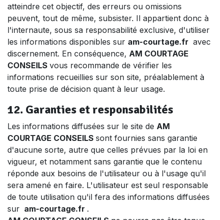
atteindre cet objectif, des erreurs ou omissions
peuvent, tout de même, subsister. Il appartient donc à
l'internaute, sous sa responsabilité exclusive, d'utiliser
les informations disponibles sur
am-courtage.fr
avec
discernement. En conséquence,
AM COURTAGE
CONSEILS
vous recommande de vérifier les
informations recueillies sur son site, préalablement à
toute prise de décision quant à leur usage.
12. Garanties et responsabilités
Les informations diffusées sur le site de
AM
COURTAGE CONSEILS
sont fournies sans garantie
d'aucune sorte, autre que celles prévues par la loi en
vigueur, et notamment sans garantie que le contenu
réponde aux besoins de l'utilisateur ou à l'usage qu'il
sera amené en faire. L'utilisateur est seul responsable
de toute utilisation qu'il fera des informations diffusées
sur
am-courtage.fr
.