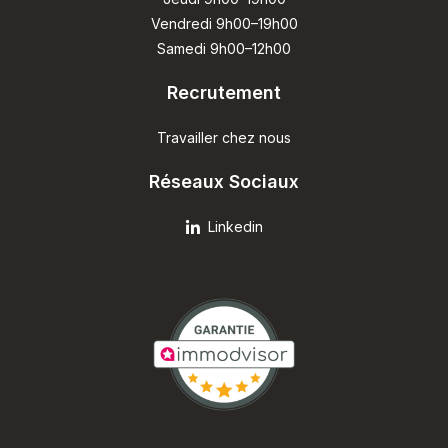
Vendredi 9h00–19h00
Samedi 9h00–12h00
Recrutement
Travailler chez nous
Réseaux Sociaux
Linkedin