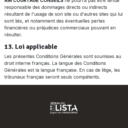
AM COURTAGE CONSEILS
ne pourra pas être tenue
responsable des dommages directs ou indirects
résultant de l'usage de son site ou d'autres sites qui lui
sont liés, et notamment des éventuelles pertes
financières ou préjudices commerciaux pouvant en
résulter.
13. Loi applicable
Les présentes Conditions Générales sont soumises au
droit interne français. La langue des Conditions
Générales est la langue française. En cas de litige, les
tribunaux français seront seuls compétents.