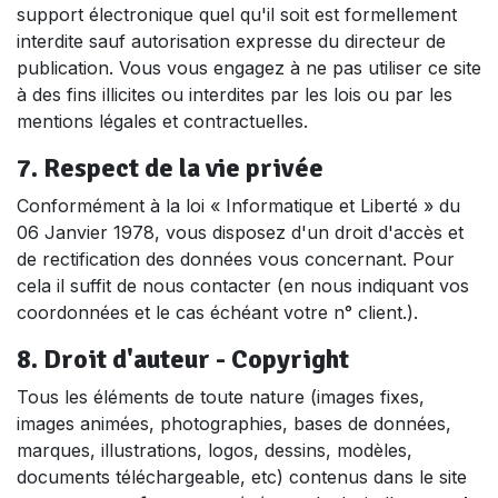
support électronique quel qu'il soit est formellement
interdite sauf autorisation expresse du directeur de
publication. Vous vous engagez à ne pas utiliser ce site
à des fins illicites ou interdites par les lois ou par les
mentions légales et contractuelles.
7. Respect de la vie privée
Conformément à la loi « Informatique et Liberté » du
06 Janvier 1978, vous disposez d'un droit d'accès et
de rectification des données vous concernant. Pour
cela il suffit de nous contacter (en nous indiquant vos
coordonnées et le cas échéant votre n° client.).
8. Droit d'auteur - Copyright
Tous les éléments de toute nature (images fixes,
images animées, photographies, bases de données,
marques, illustrations, logos, dessins, modèles,
documents téléchargeable, etc) contenus dans le site