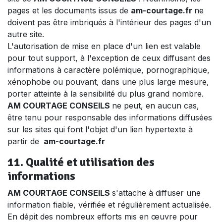
pages et les documents issus de
am-courtage.fr
ne
doivent pas être imbriqués à l'intérieur des pages d'un
autre site.
L'autorisation de mise en place d'un lien est valable
pour tout support, à l'exception de ceux diffusant des
informations à caractère polémique, pornographique,
xénophobe ou pouvant, dans une plus large mesure,
porter atteinte à la sensibilité du plus grand nombre.
AM COURTAGE CONSEILS
ne peut, en aucun cas,
être tenu pour responsable des informations diffusées
sur les sites qui font l'objet d'un lien hypertexte à
partir de
am-courtage.fr
11. Qualité et utilisation des
informations
AM COURTAGE CONSEILS
s'attache à diffuser une
information fiable, vérifiée et régulièrement actualisée.
En dépit des nombreux efforts mis en œuvre pour