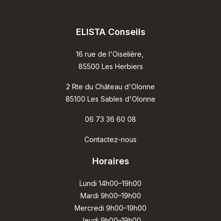
ELISTA Conseils
16 rue de l'Oiselière,
85500 Les Herbiers
2 Rte du Château d'Olonne
85100 Les Sables d'Olonne
06 73 36 60 08
Contactez-nous
Horaires
Lundi 14h00–19h00
Mardi 9h00–19h00
Mercredi 9h00–19h00
Jeudi 9h00–19h00